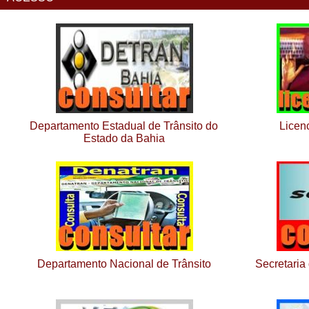
Departamento Estadual de Trânsito do
Licen
Estado da Bahia
Departamento Nacional de Trânsito
Secretaria