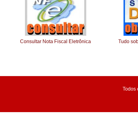
Consultar Nota Fiscal Eletrônica
Tudo sob
Todos 