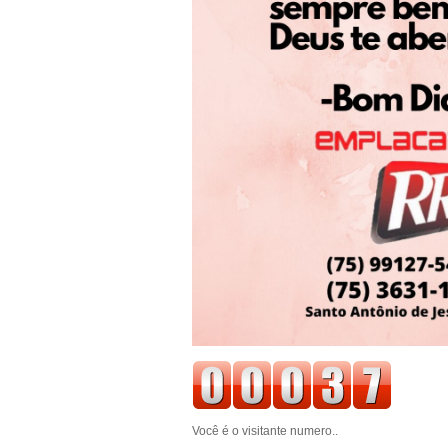
Você é o visitante numero..