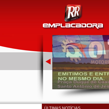
ÚLTIMAS NOTÍCIAS