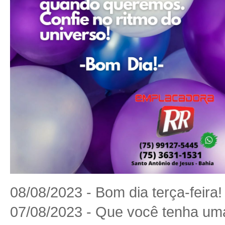
08/08/2023 - Bom dia terça-feira!
07/08/2023 - Que você tenha u