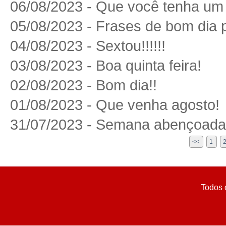
06/08/2023 - Que você tenha um
05/08/2023 - Frases de bom dia 
04/08/2023 - Sextou!!!!!!
03/08/2023 - Boa quinta feira!
02/08/2023 - Bom dia!!
01/08/2023 - Que venha agosto!
31/07/2023 - Semana abençoada 
<<
1
Todos 