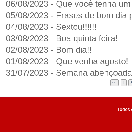
06/08/2023 - Que você tenha um
05/08/2023 - Frases de bom dia 
04/08/2023 - Sextou!!!!!!
03/08/2023 - Boa quinta feira!
02/08/2023 - Bom dia!!
01/08/2023 - Que venha agosto!
31/07/2023 - Semana abençoada 
<<
1
Todos 