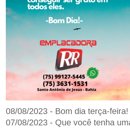
08/08/2023 - Bom dia terça-feira!
07/08/2023 - Que você tenha u