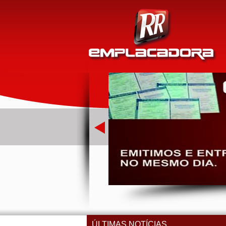
ÚLTIMAS NOTÍCIAS