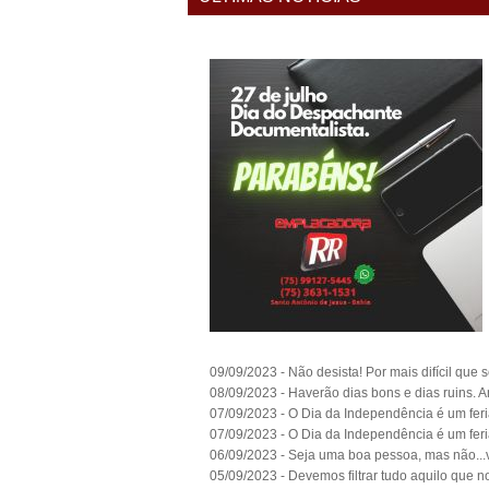
09/09/2023 - Não desista! Por mais difícil que s
08/09/2023 - Haverão dias bons e dias ruins. 
07/09/2023 - O Dia da Independência é um feri
07/09/2023 - O Dia da Independência é um feri
06/09/2023 - Seja uma boa pessoa, mas não...
05/09/2023 - Devemos filtrar tudo aquilo que n