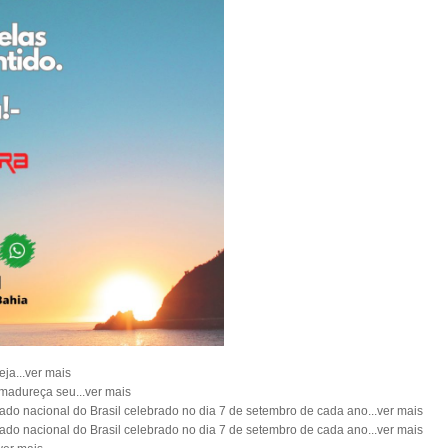
eja...ver mais
Amadureça seu...ver mais
ado nacional do Brasil celebrado no dia 7 de setembro de cada ano...ver mais
ado nacional do Brasil celebrado no dia 7 de setembro de cada ano...ver mais