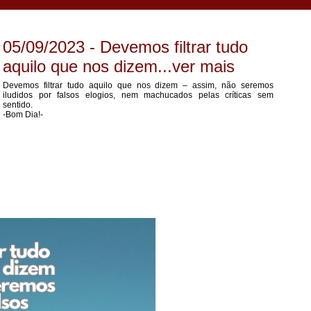
05/09/2023 - Devemos filtrar tudo
aquilo que nos dizem...ver mais
Devemos filtrar tudo aquilo que nos dizem – assim, não seremos
iludidos por falsos elogios, nem machucados pelas críticas sem
sentido.
-Bom Dia!-