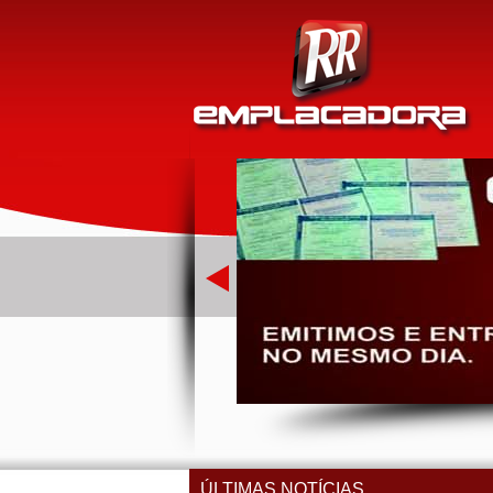
ÚLTIMAS NOTÍCIAS