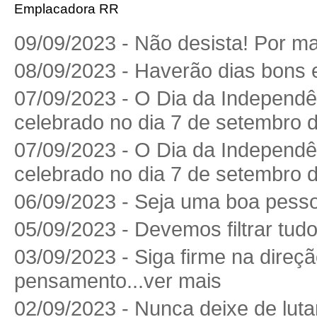
Emplacadora RR
09/09/2023 - Não desista! Por mais
08/09/2023 - Haverão dias bons e
07/09/2023 - O Dia da Independên
celebrado no dia 7 de setembro d
07/09/2023 - O Dia da Independên
celebrado no dia 7 de setembro d
06/09/2023 - Seja uma boa pesso
05/09/2023 - Devemos filtrar tudo
03/09/2023 - Siga firme na direç
pensamento...ver mais
02/09/2023 - Nunca deixe de lutar