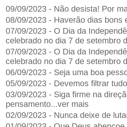
09/09/2023 - Não desista! Por mais
08/09/2023 - Haverão dias bons e
07/09/2023 - O Dia da Independên
celebrado no dia 7 de setembro d
07/09/2023 - O Dia da Independên
celebrado no dia 7 de setembro d
06/09/2023 - Seja uma boa pesso
05/09/2023 - Devemos filtrar tudo
03/09/2023 - Siga firme na direç
pensamento...ver mais
02/09/2023 - Nunca deixe de lutar
01/09/2023 - Que Deus abençoe o