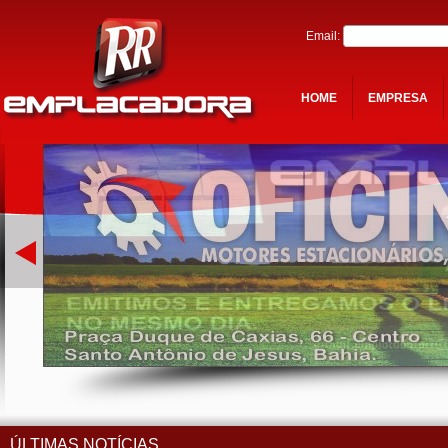
Email:
HOME
EMPRESA
ÚLTIMAS NOTÍCIAS