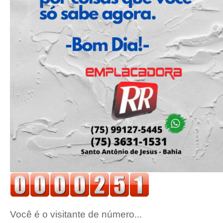
Você é o visitante de número...