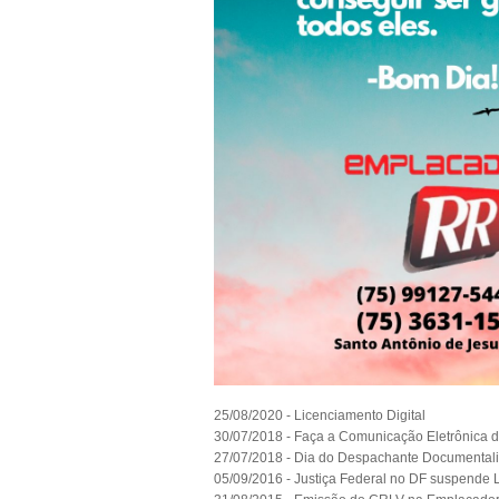
25/08/2020 - Licenciamento Digital
30/07/2018 - Faça a Comunicação Eletrônica d
27/07/2018 - Dia do Despachante Documentalis
05/09/2016 - Justiça Federal no DF suspende L