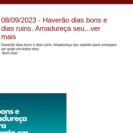
08/09/2023 - Haverão dias bons e
dias ruins. Amadureça seu...ver
mais
Haverão dias bons e dias ruins. Amadureça seu espírito para conseguir
ser grato em todos eles.
-Bom Dia!-