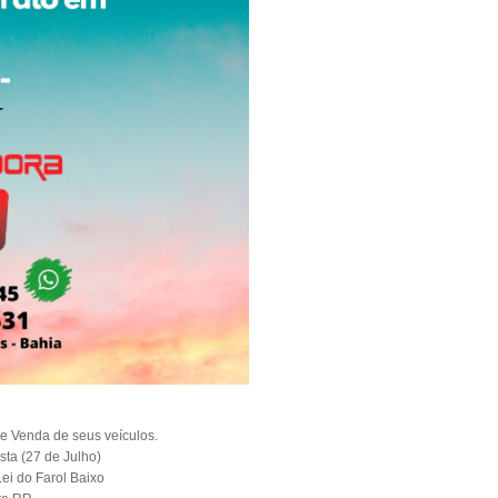
e Venda de seus veículos.
ta (27 de Julho)
ei do Farol Baixo