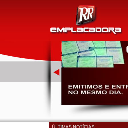
ÚLTIMAS NOTÍCIAS