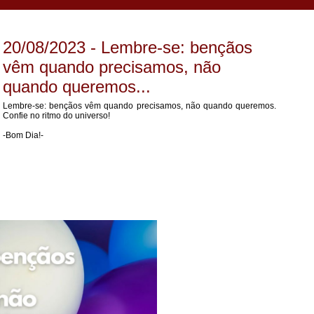
20/08/2023 - Lembre-se: bençãos
vêm quando precisamos, não
quando queremos...
Lembre-se: bençãos vêm quando precisamos, não quando queremos.
Confie no ritmo do universo!
-Bom Dia!-