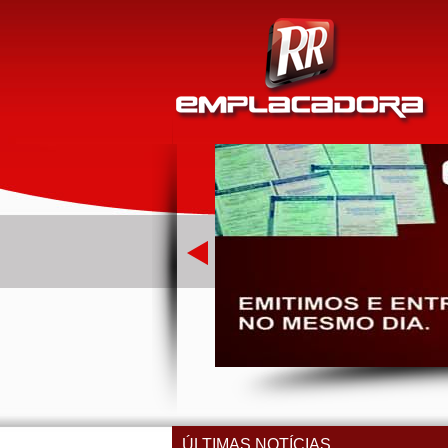
ÚLTIMAS NOTÍCIAS