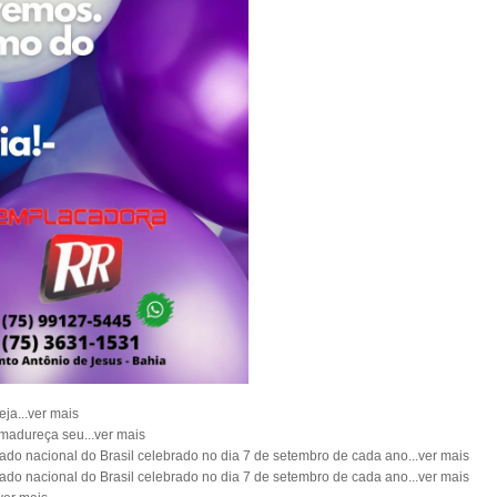
eja...ver mais
Amadureça seu...ver mais
ado nacional do Brasil celebrado no dia 7 de setembro de cada ano...ver mais
ado nacional do Brasil celebrado no dia 7 de setembro de cada ano...ver mais